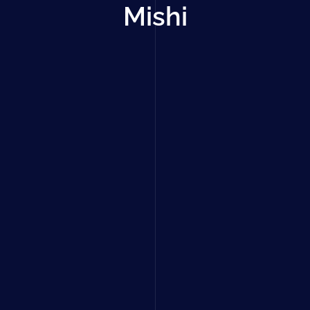
Mishi