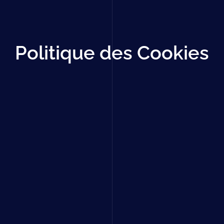
Politique des Cookies