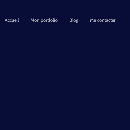
Accueil
Mon portfolio
Blog
Me contacter