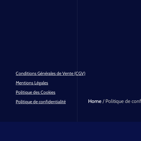
Conditions Générales de Vente (CGV)
Mentions Légales
Politique des Cookies
Home
/ Politique de conf
Politique de confidentialité