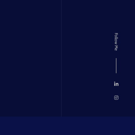
Follow Me