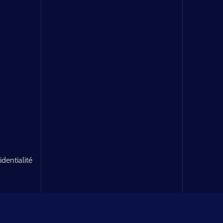
identialité